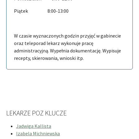
Piątek 8:00-13:00
W czasie wyznaczonych godzin przyjęć w gabinecie
oraz teleporad lekarz wykonuje pracę
administracyjną. Wypełnia dokumentację. Wypisuje
recepty, skierowania, wnioski itp.
LEKARZE POZ KLUCZE
Jadwiga Kallista
Izabela Michniewska